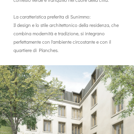
La caratteristica preferita di Sunimmo:
Il design e lo stile architettonico della residenza, che
combina modernità e tradizione, si integrano
perfettamente con l'ambiente circostante e con il
quartiere di Planches.