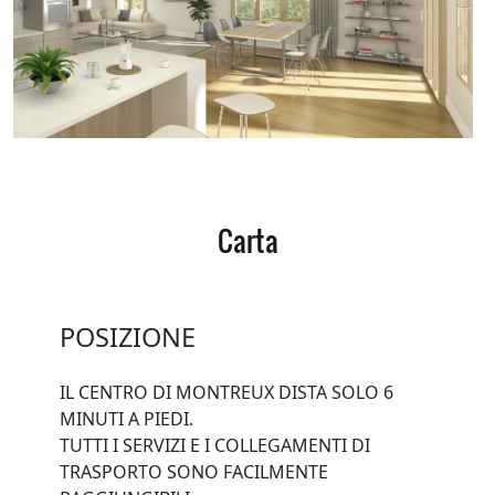
Carta
POSIZIONE
IL CENTRO DI MONTREUX DISTA SOLO 6
MINUTI A PIEDI.
TUTTI I SERVIZI E I COLLEGAMENTI DI
TRASPORTO SONO FACILMENTE