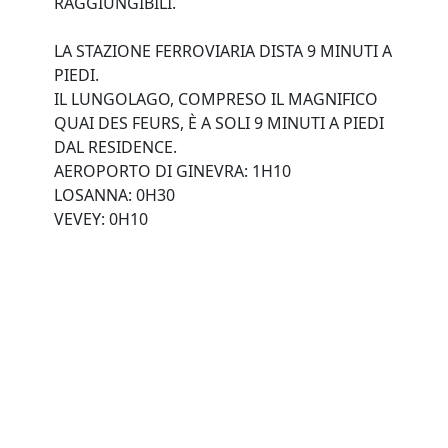
RAGGIUNGIBILI.
LA STAZIONE FERROVIARIA DISTA 9 MINUTI A
PIEDI.
IL LUNGOLAGO, COMPRESO IL MAGNIFICO
QUAI DES FEURS, È A SOLI 9 MINUTI A PIEDI
DAL RESIDENCE.
AEROPORTO DI GINEVRA: 1H10
LOSANNA: 0H30
VEVEY: 0H10