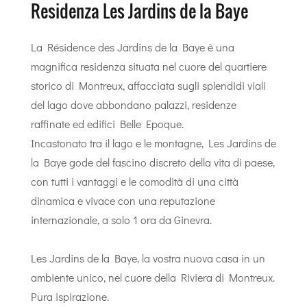
Residenza Les Jardins de la Baye
La Résidence des Jardins de la Baye è una
magnifica residenza situata nel cuore del quartiere
storico di Montreux, affacciata sugli splendidi viali
del lago dove abbondano palazzi, residenze
raffinate ed edifici Belle Epoque.
Incastonato tra il lago e le montagne, Les Jardins de
la Baye gode del fascino discreto della vita di paese,
con tutti i vantaggi e le comodità di una città
dinamica e vivace con una reputazione
internazionale, a solo 1 ora da Ginevra.
Les Jardins de la Baye, la vostra nuova casa in un
ambiente unico, nel cuore della Riviera di Montreux.
Pura ispirazione.