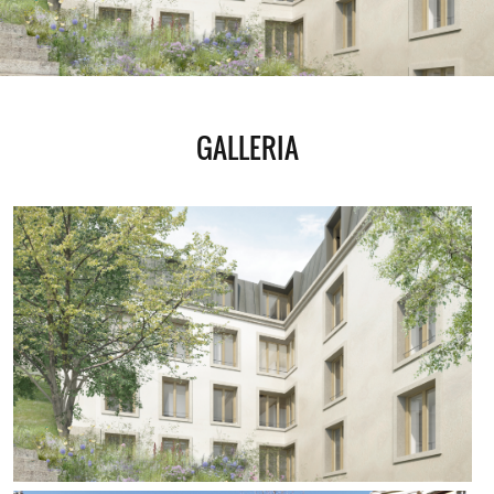
GALLERIA