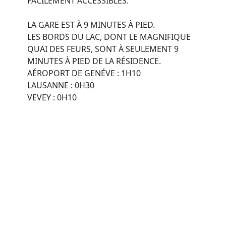
LA GARE EST À 9 MINUTES À PIED.
LES BORDS DU LAC, DONT LE MAGNIFIQUE
QUAI DES FEURS, SONT À SEULEMENT 9
MINUTES À PIED DE LA RÉSIDENCE.
AÉROPORT DE GENÉVE : 1H10
LAUSANNE : 0H30
VEVEY : 0H10