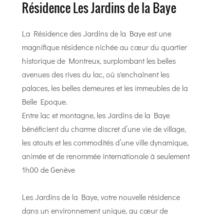
Résidence Les Jardins de la Baye
La Résidence des Jardins de la Baye est une
magnifique résidence nichée au cœur du quartier
historique de Montreux, surplombant les belles
avenues des rives du lac, où s'enchaînent les
palaces, les belles demeures et les immeubles de la
Belle Epoque.
Entre lac et montagne, les Jardins de la Baye
bénéficient du charme discret d’une vie de village,
les atouts et les commodités d’une ville dynamique,
animée et de renommée internationale à seulement
1h00 de Genève
Les Jardins de la Baye, votre nouvelle résidence
dans un environnement unique, au cœur de