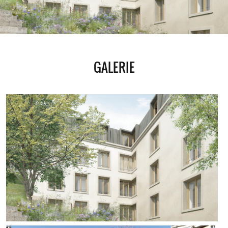
GALERIE