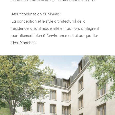
Atout coeur selon Sunimmo :
La conception et le style architectural de la
résidence, alliant modernité et tradition, s'intègrent
parfaitement bien à l'environnement et au quartier
des Planches.