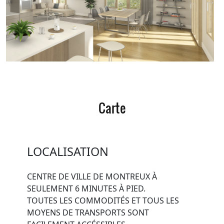
Carte
LOCALISATION
CENTRE DE VILLE DE MONTREUX À
SEULEMENT 6 MINUTES À PIED.
TOUTES LES COMMODITÉS ET TOUS LES
MOYENS DE TRANSPORTS SONT
FACILEMENT ACCÉSSIBLES.