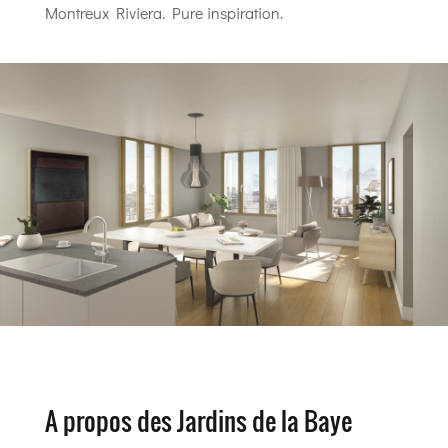
Montreux Riviera. Pure inspiration.
A propos des Jardins de la Baye