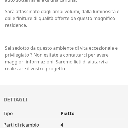
auto sotterranei e di una cantina.
Sarà affascinato dagli ampi volumi, dalla luminosità e
dalle finiture di qualità offerte da questo magnifico
residence.
Sei sedotto da questo ambiente di vita eccezionale e
privilegiato ? Non esitate a contattarci per avere
maggiori informazioni. Saremo lieti di aiutarvi a
realizzare il vostro progetto.
DETTAGLI
Tipo
Piatto
Parti di ricambio
4