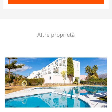
Altre proprietà