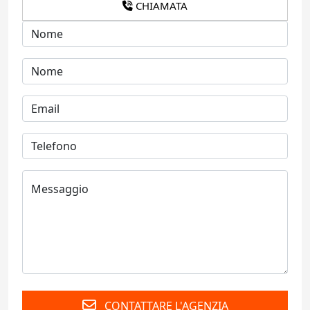
CHIAMATA
CONTATTARE L'AGENZIA