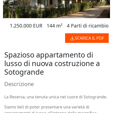
1.250.000 EUR
144 m²
4 Parti di ricambio
SCARICA IL PDF
Spazioso appartamento di
lusso di nuova costruzione a
Sotogrande
Descrizione
La Reserva, una tenuta unica nel cuore di Sotogrande.
Siamo lieti di poter presentare una varietà di