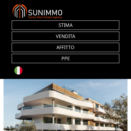
STIMA
VENDITA
AFFITTO
PPE