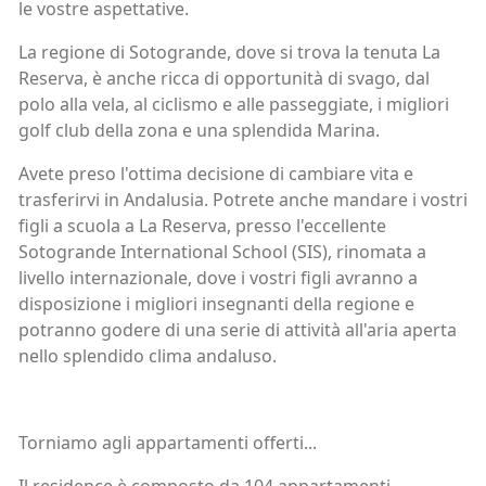
le vostre aspettative.
La regione di Sotogrande, dove si trova la tenuta La
Reserva, è anche ricca di opportunità di svago, dal
polo alla vela, al ciclismo e alle passeggiate, i migliori
golf club della zona e una splendida Marina.
Avete preso l'ottima decisione di cambiare vita e
trasferirvi in Andalusia. Potrete anche mandare i vostri
figli a scuola a La Reserva, presso l'eccellente
Sotogrande International School (SIS), rinomata a
livello internazionale, dove i vostri figli avranno a
disposizione i migliori insegnanti della regione e
potranno godere di una serie di attività all'aria aperta
nello splendido clima andaluso.
Torniamo agli appartamenti offerti...