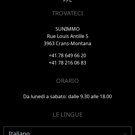
TROVATECI
SUNIMMO
Rue Louis Antille 5
3963 Crans-Montana
+41 78 649 66 20
+41 78 216 06 83
ORARIO
Da lunedì a sabato: dalle 9.30 alle 18.00
LE LINGUE