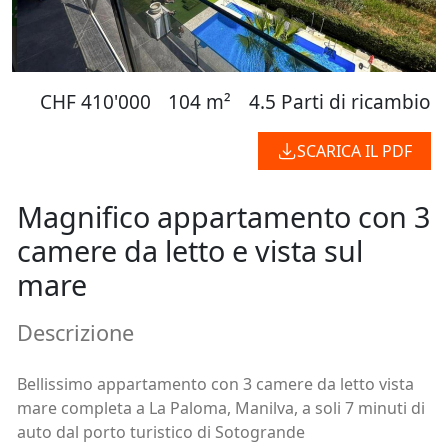
CHF 410'000
104 m²
4.5 Parti di ricambio
SCARICA IL PDF
Magnifico appartamento con 3
camere da letto e vista sul
mare
Descrizione
Bellissimo appartamento con 3 camere da letto vista
mare completa a La Paloma, Manilva, a soli 7 minuti di
auto dal porto turistico di Sotogrande