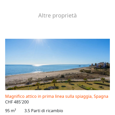
Altre proprietà
Magnifico attico in prima linea sulla spiaggia, Spagna
CHF 485'200
95 m²
3.5 Parti di ricambio