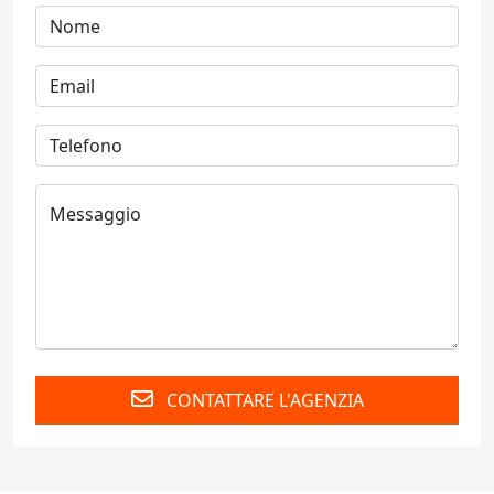
CONTATTARE L'AGENZIA