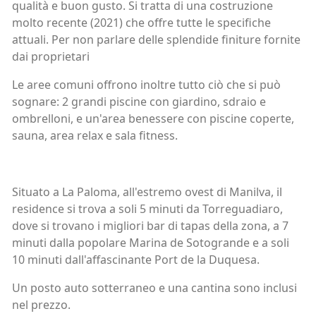
qualità e buon gusto. Si tratta di una costruzione
molto recente (2021) che offre tutte le specifiche
attuali. Per non parlare delle splendide finiture fornite
dai proprietari
Le aree comuni offrono inoltre tutto ciò che si può
sognare: 2 grandi piscine con giardino, sdraio e
ombrelloni, e un'area benessere con piscine coperte,
sauna, area relax e sala fitness.
Situato a La Paloma, all'estremo ovest di Manilva, il
residence si trova a soli 5 minuti da Torreguadiaro,
dove si trovano i migliori bar di tapas della zona, a 7
minuti dalla popolare Marina de Sotogrande e a soli
10 minuti dall'affascinante Port de la Duquesa.
Un posto auto sotterraneo e una cantina sono inclusi
nel prezzo.