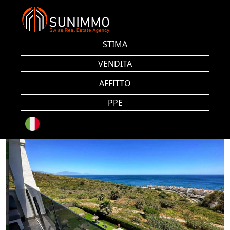
STIMA
VENDITA
AFFITTO
PPE