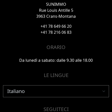
SUNIMMO
Rue Louis Antille 5
3963 Crans-Montana
+41 78 649 66 20
+41 78 216 06 83
ORARIO
Da lunedì a sabato: dalle 9.30 alle 18.00
LE LINGUE
SEGUITECI