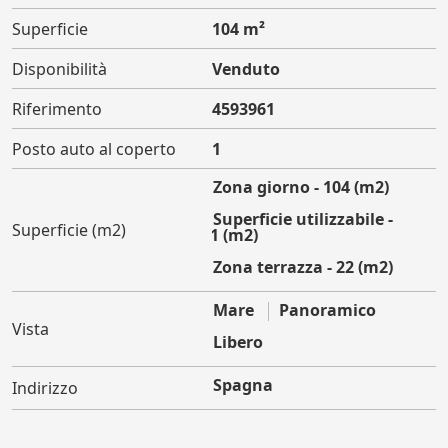
Superficie
104 m²
Disponibilità
Venduto
Riferimento
4593961
Posto auto al coperto
1
Zona giorno - 104 (m2)
Superficie utilizzabile -
Superficie (m2)
111 (m2)
Zona terrazza - 22 (m2)
Mare
Panoramico
Vista
Libero
Spagna
Indirizzo