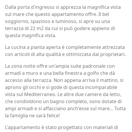
Dalla porta d'ingresso si apprezza la magnifica vista
sul mare che questo appartamento offre. Il bel
soggiorno, spazioso e luminoso, si apre su una
terrazza di 22 m2 da cui si può godere appieno di
questa magnifica vista.
La cucina a pianta aperta è completamente attrezzata
con articoli di alta qualità e ottimizzata dai proprietari.
La zona notte offre un'ampia suite padronale con
armadi a muro e una bella finestra a golfo che dà
accesso alla terrazza. Non appena arriva il mattino, si
aprono gli occhi e si gode di questa incomparabile
vista sul Mediterraneo. Le altre due camere da letto,
che condividono un bagno completo, sono dotate di
ampi armadi e si affacciano anch'esse sul mare... Tutta
la famiglia ne sarà felice!
L'appartamento è stato progettato con materiali di