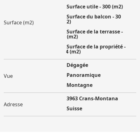
Surface utile - 300 (m2)
Surface du balcon - 30
(m2)
Surface (m2)
Surface de la terrasse -
40 (m2)
Surface de la propriété -
664 (m2)
Dégagée
Panoramique
Vue
Montagne
3963 Crans-Montana
Adresse
Suisse