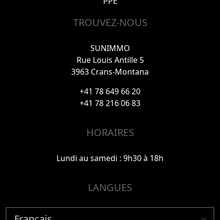
PPE
TROUVEZ-NOUS
SUNIMMO
Rue Louis Antille 5
3963 Crans-Montana
+41 78 649 66 20
+41 78 216 06 83
HORAIRES
Lundi au samedi : 9h30 à 18h
LANGUES