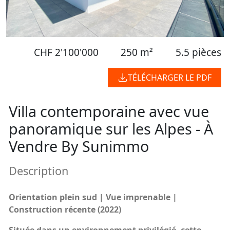
CHF 2'100'000
250 m²
5.5 pièces
TÉLÉCHARGER LE PDF
Villa contemporaine avec vue
panoramique sur les Alpes - À
Vendre By Sunimmo
Description
Orientation plein sud | Vue imprenable |
Construction récente (2022)