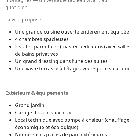
montagnes — un véritable tableau vivant au
quotidien.
La villa propose :
Une grande cuisine ouverte entièrement équipée
4 chambres spacieuses
2 suites parentales (master bedrooms) avec salles
de bains privatives
Un grand dressing dans l’une des suites
Une vaste terrasse à l’étage avec espace solarium
Extérieurs & équipements
Grand jardin
Garage double spacieux
Local technique avec pompe à chaleur (chauffage
économique et écologique)
Nombreuses places de parc extérieures