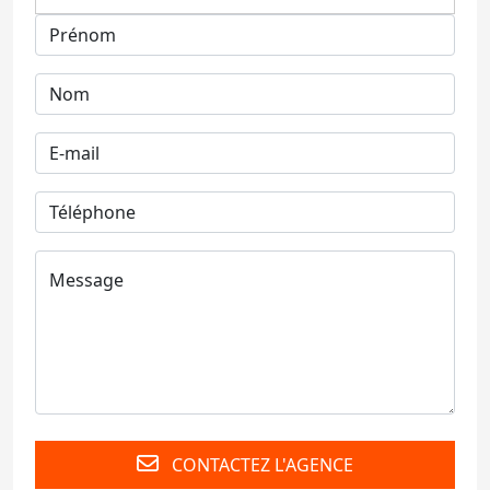
CONTACTEZ L'AGENCE