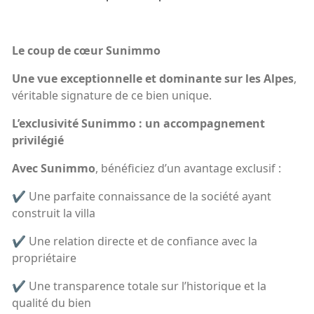
Le coup de cœur Sunimmo
Une vue exceptionnelle et dominante sur les Alpes
,
véritable signature de ce bien unique.
L’exclusivité Sunimmo : un accompagnement
privilégié
Avec Sunimmo
, bénéficiez d’un avantage exclusif :
✔ Une parfaite connaissance de la société ayant
construit la villa
✔ Une relation directe et de confiance avec la
propriétaire
✔ Une transparence totale sur l’historique et la
qualité du bien