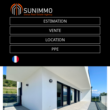
ESTIMATION
VENTE
LOCATION
PPE