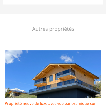
Autres propriétés
Propriété neuve de luxe avec vue panoramique sur