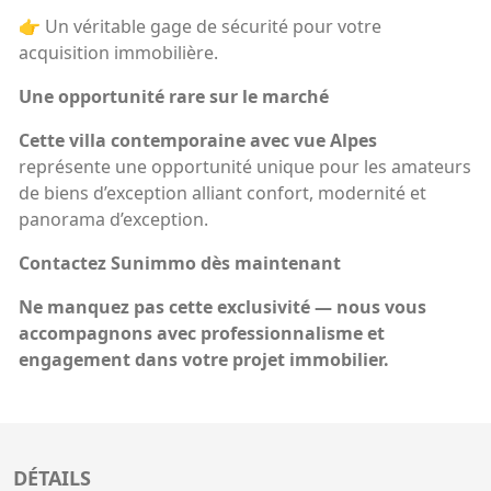
👉 Un véritable gage de sécurité pour votre
acquisition immobilière.
Une opportunité rare sur le marché
Cette villa contemporaine avec vue Alpes
représente une opportunité unique pour les amateurs
de biens d’exception alliant confort, modernité et
panorama d’exception.
Contactez Sunimmo dès maintenant
Ne manquez pas cette exclusivité — nous vous
accompagnons avec professionnalisme et
engagement dans votre projet immobilier.
DÉTAILS