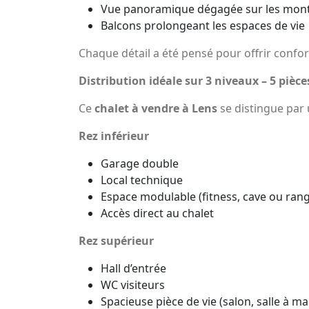
Vue panoramique dégagée sur les mon
Balcons prolongeant les espaces de vie
Chaque détail a été pensé pour offrir confor
Distribution idéale sur 3 niveaux – 5 pièce
Ce
chalet à vendre à Lens
se distingue par u
Rez inférieur
Garage double
Local technique
Espace modulable (fitness, cave ou ra
Accès direct au chalet
Rez supérieur
Hall d’entrée
WC visiteurs
Spacieuse pièce de vie (salon, salle à ma