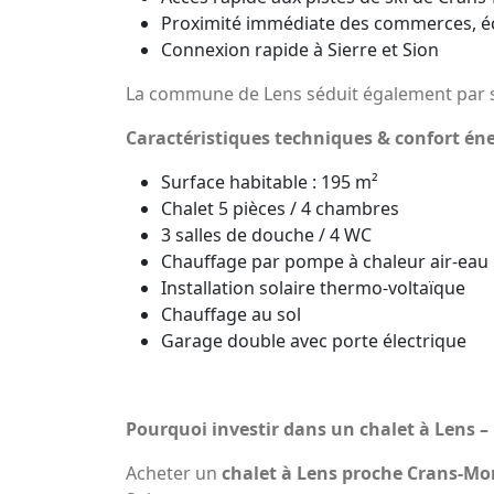
Proximité immédiate des commerces, éc
Connexion rapide à Sierre et Sion
La commune de Lens séduit également par s
Caractéristiques techniques & confort én
Surface habitable : 195 m²
Chalet 5 pièces / 4 chambres
3 salles de douche / 4 WC
Chauffage par pompe à chaleur air-eau
Installation solaire thermo-voltaïque
Chauffage au sol
Garage double avec porte électrique
Pourquoi investir dans un chalet à Lens 
Acheter un
chalet à Lens proche Crans-M