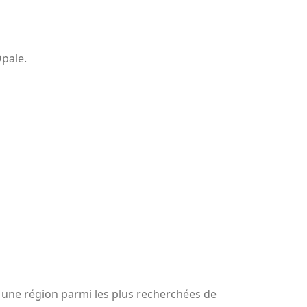
pale.
ns une région parmi les plus recherchées de