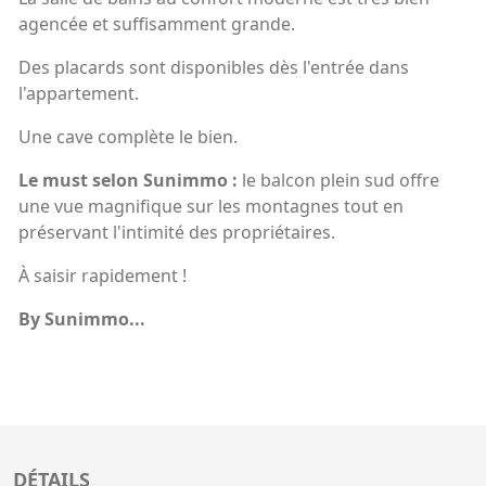
agencée et suffisamment grande.
Des placards sont disponibles dès l'entrée dans
l'appartement.
Une cave complète le bien.
Le must selon Sunimmo :
le balcon plein sud offre
une vue magnifique sur les montagnes tout en
préservant l'intimité des propriétaires.
À saisir rapidement !
By Sunimmo...
DÉTAILS