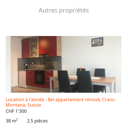
Autres propriétés
Location à l'année : Bel appartement rénové, Crans-
Montana, Suisse
CHF 1'300
38 m²
2.5 pièces