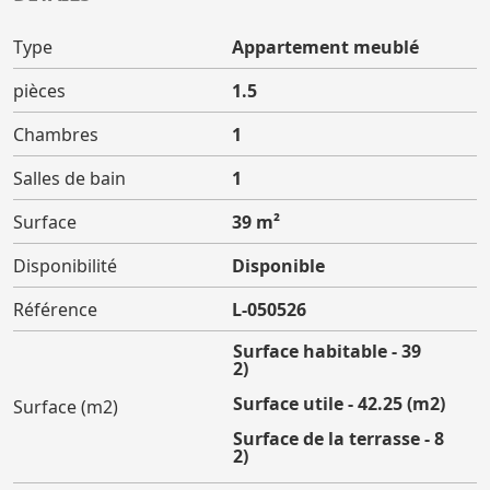
Type
Appartement meublé
pièces
1.5
Chambres
1
Salles de bain
1
Surface
39 m²
Disponibilité
Disponible
Référence
L-050526
Surface habitable - 39
(m2)
Surface utile - 42.25 (m2)
Surface (m2)
Surface de la terrasse - 8
(m2)