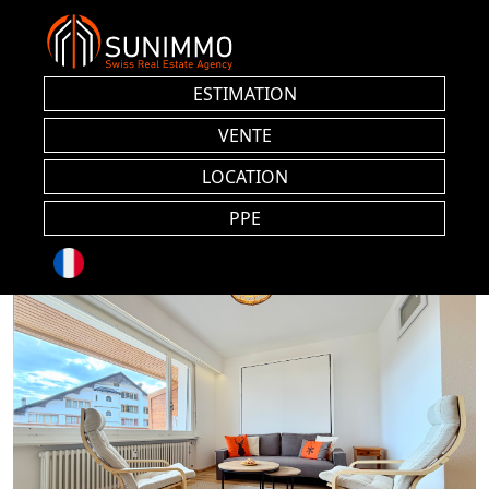
ESTIMATION
VENTE
LOCATION
PPE