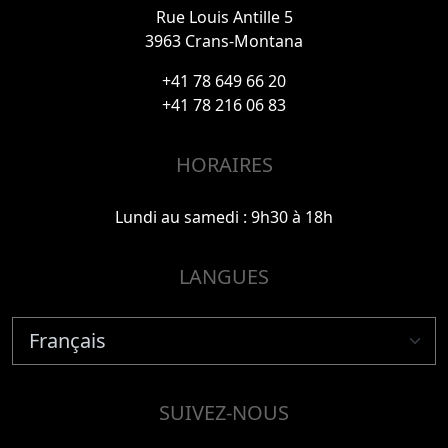
Rue Louis Antille 5
3963 Crans-Montana
+41 78 649 66 20
+41 78 216 06 83
HORAIRES
Lundi au samedi : 9h30 à 18h
LANGUES
SUIVEZ-NOUS