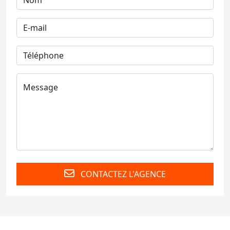
CONTACTEZ L'AGENCE