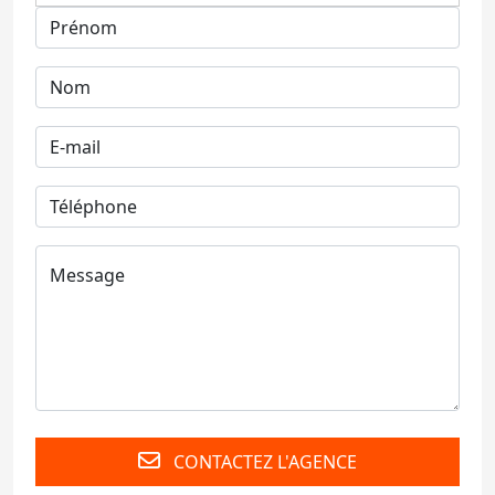
CONTACTEZ L'AGENCE