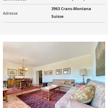
3963 Crans-Montana
Adresse
Suisse