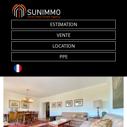
ESTIMATION
VENTE
LOCATION
PPE