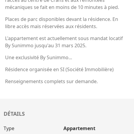
l'accès au centre de Crans et aux remontées
mécaniques se fait en moins de 10 minutes à pied.
Places de parc disponibles devant la résidence. En
libre accès mais réservées aux résidents.
L'appartement est actuellement sous mandat locatif
By Sunimmo jusqu'au 31 mars 2025.
Une exclusivité By Sunimmo...
Résidence organisée en SI (Société Immobilière)
Renseignements complets sur demande.
DÉTAILS
Type
Appartement