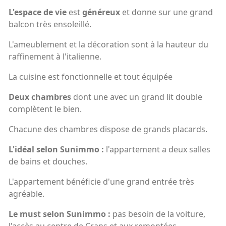
L'espace de vie
est
généreux
et donne sur une grand
balcon très ensoleillé.
L'ameublement et la décoration sont à la hauteur du
raffinement à l'italienne.
La cuisine est fonctionnelle et tout équipée
Deux chambres
dont une avec un grand lit double
complètent le bien.
Chacune des chambres dispose de grands placards.
L'idéal selon Sunimmo :
l'appartement a deux salles
de bains et douches.
L'appartement bénéficie d'une grand entrée très
agréable.
Le must selon Sunimmo :
pas besoin de la voiture,