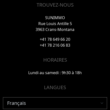
TROUVEZ-NOUS
SUNIMMO
Rue Louis Antille 5
3963 Crans-Montana
+41 78 649 66 20
+41 78 216 06 83
HORAIRES
Lundi au samedi : 9h30 à 18h
LANGUES