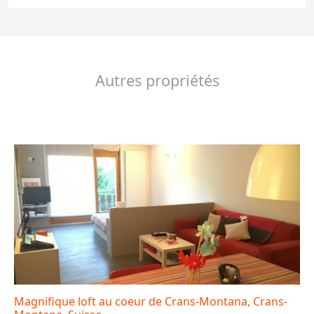
Autres propriétés
Magnifique loft au coeur de Crans-Montana, Crans-