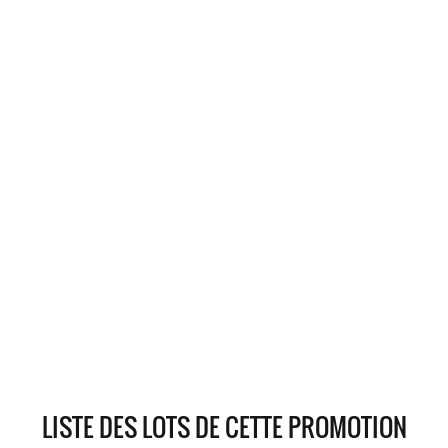
LISTE DES LOTS DE CETTE PROMOTION