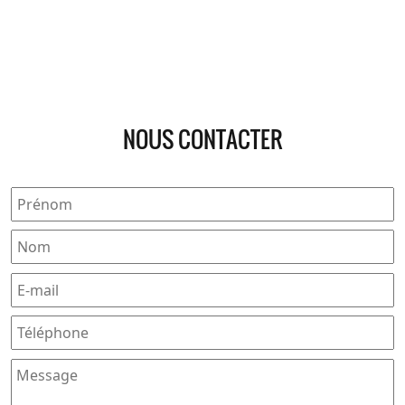
NOUS CONTACTER