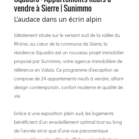
vendre à Sierre | Sunimmo
L’audace dans un écrin alpin
Idéalement située sur le versant sud de la vallée du
Rhône, au cœur de la commune de Sierre, la
résidence Squadro est un nouveau projet immobilier
proposé par Sunimmo, votre agence immobilière de
référence en Valais. Ce programme d’exception se
compose de 24 appartements neufs à vendre, alliant
design contemporain, confort moderne et qualité de
vie.
Grâce à une exposition plein sud, les logements
bénéficient d’un ensoleillement optimal tout au long
de l’année ainsi que d’une vue panoramique