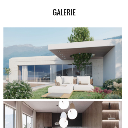
GALERIE