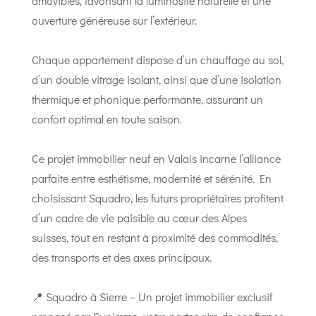
amovibles, favorisant la luminosité naturelle et une
ouverture généreuse sur l’extérieur.
Chaque appartement dispose d’un chauffage au sol,
d’un double vitrage isolant, ainsi que d’une isolation
thermique et phonique performante, assurant un
confort optimal en toute saison.
Ce projet immobilier neuf en Valais incarne l’alliance
parfaite entre esthétisme, modernité et sérénité. En
choisissant Squadro, les futurs propriétaires profitent
d’un cadre de vie paisible au cœur des Alpes
suisses, tout en restant à proximité des commodités,
des transports et des axes principaux.
📍 Squadro à Sierre – Un projet immobilier exclusif