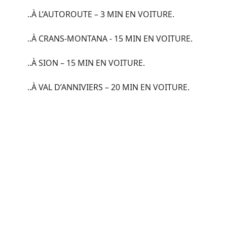
..À L’AUTOROUTE – 3 MIN EN VOITURE.
..À CRANS-MONTANA - 15 MIN EN VOITURE.
..À SION – 15 MIN EN VOITURE.
..À VAL D’ANNIVIERS – 20 MIN EN VOITURE.