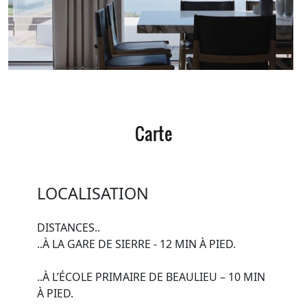
Carte
LOCALISATION
DISTANCES..
..À LA GARE DE SIERRE - 12 MIN À PIED.
..À L’ÉCOLE PRIMAIRE DE BEAULIEU – 10 MIN
À PIED.