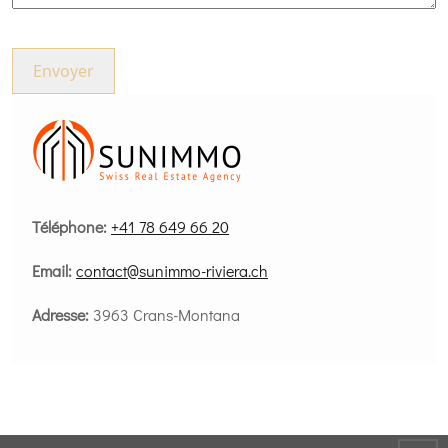
Téléphone:
+41 78 649 66 20
Email:
contact@sunimmo-riviera.ch
Adresse:
3963 Crans-Montana