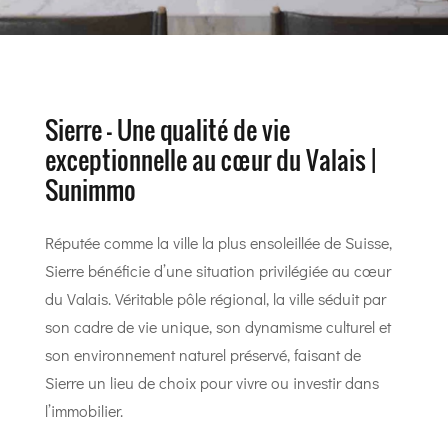
Sierre – Une qualité de vie
exceptionnelle au cœur du Valais |
Sunimmo
Réputée comme la ville la plus ensoleillée de Suisse,
Sierre bénéficie d’une situation privilégiée au cœur
du Valais. Véritable pôle régional, la ville séduit par
son cadre de vie unique, son dynamisme culturel et
son environnement naturel préservé, faisant de
Sierre un lieu de choix pour vivre ou investir dans
l’immobilier.