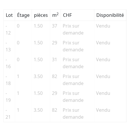
2
Lot
Étage
pièces
m
CHF
Disponibilité
-
0
1.50
37
Prix sur
Vendu
12
demande
-
0
1.50
29
Prix sur
Vendu
13
demande
-
0
1.50
31
Prix sur
Vendu
16
demande
-
1
3.50
82
Prix sur
Vendu
18
demande
-
1
1.50
29
Prix sur
Vendu
19
demande
-
1
3.50
82
Prix sur
Vendu
21
demande