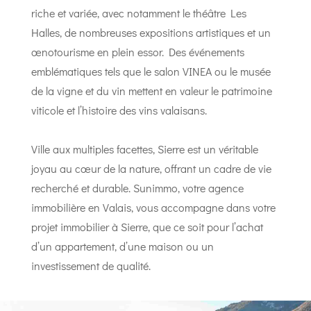
riche et variée, avec notamment le théâtre Les
Halles, de nombreuses expositions artistiques et un
œnotourisme en plein essor. Des événements
emblématiques tels que le salon VINEA ou le musée
de la vigne et du vin mettent en valeur le patrimoine
viticole et l’histoire des vins valaisans.
Ville aux multiples facettes, Sierre est un véritable
joyau au cœur de la nature, offrant un cadre de vie
recherché et durable. Sunimmo, votre agence
immobilière en Valais, vous accompagne dans votre
projet immobilier à Sierre, que ce soit pour l’achat
d’un appartement, d’une maison ou un
investissement de qualité.