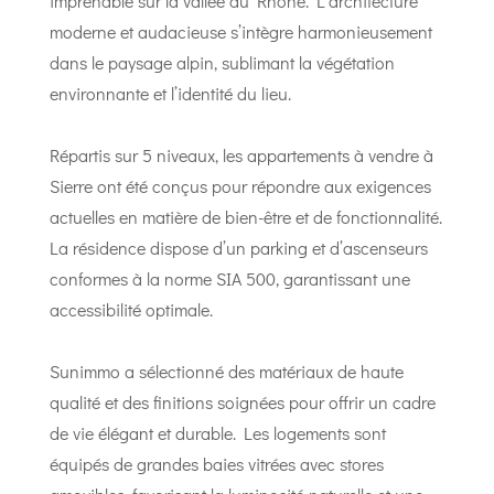
imprenable sur la vallée du Rhône. L’architecture
moderne et audacieuse s’intègre harmonieusement
dans le paysage alpin, sublimant la végétation
environnante et l’identité du lieu.
Répartis sur 5 niveaux, les appartements à vendre à
Sierre ont été conçus pour répondre aux exigences
actuelles en matière de bien-être et de fonctionnalité.
La résidence dispose d’un parking et d’ascenseurs
conformes à la norme SIA 500, garantissant une
accessibilité optimale.
Sunimmo a sélectionné des matériaux de haute
qualité et des finitions soignées pour offrir un cadre
de vie élégant et durable. Les logements sont
équipés de grandes baies vitrées avec stores