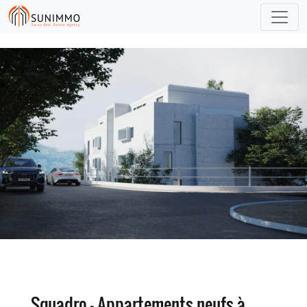
Squadro – Appartements neufs à