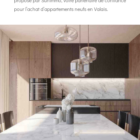
proposé par Sunimmo, votre partenaire de confiance
pour l’achat d’appartements neufs en Valais.