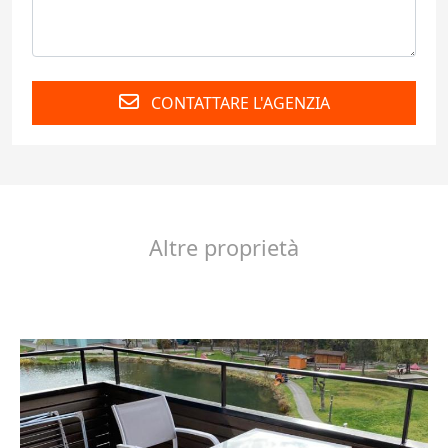
CONTATTARE L'AGENZIA
Altre proprietà