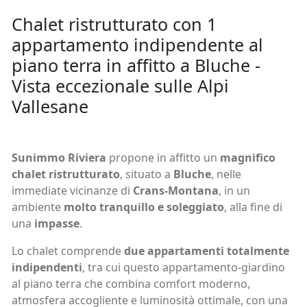
Chalet ristrutturato con 1
appartamento indipendente al
piano terra in affitto a Bluche -
Vista eccezionale sulle Alpi
Vallesane
Sunimmo Riviera
propone in affitto un
magnifico
chalet ristrutturato
, situato a
Bluche
, nelle
immediate vicinanze di
Crans-Montana
, in un
ambiente
molto tranquillo e soleggiato
, alla fine di
una
impasse
.
Lo chalet comprende
due appartamenti totalmente
indipendenti
, tra cui questo appartamento-giardino
al piano terra che combina comfort moderno,
atmosfera accogliente e luminosità ottimale, con una