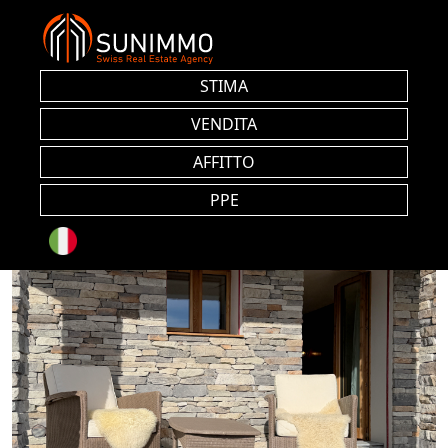
STIMA
VENDITA
AFFITTO
PPE