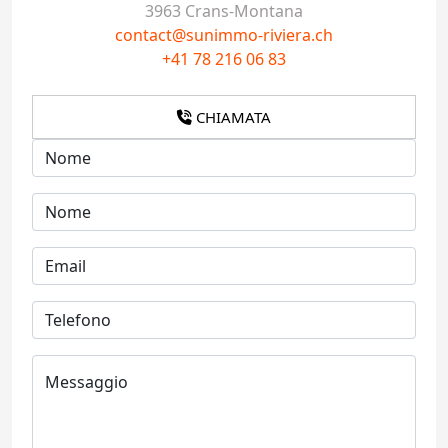
3963 Crans-Montana
contact@sunimmo-riviera.ch
+41 78 216 06 83
CHIAMATA