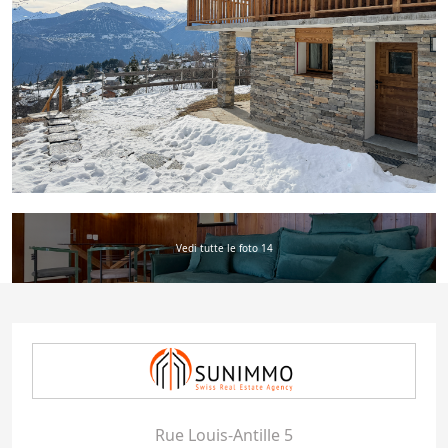
Vedi tutte le foto 14
Rue Louis-Antille 5