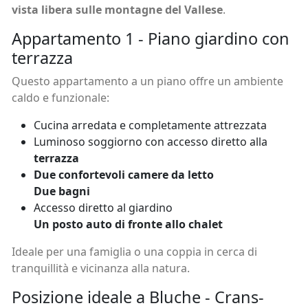
vista libera sulle montagne del Vallese
.
Appartamento 1 - Piano giardino con
terrazza
Questo appartamento a un piano offre un ambiente
caldo e funzionale:
Cucina arredata e completamente attrezzata
Luminoso soggiorno con accesso diretto alla
terrazza
Due confortevoli camere da letto
Due bagni
Accesso diretto al giardino
Un posto auto di fronte allo chalet
Ideale per una famiglia o una coppia in cerca di
tranquillità e vicinanza alla natura.
Posizione ideale a Bluche - Crans-