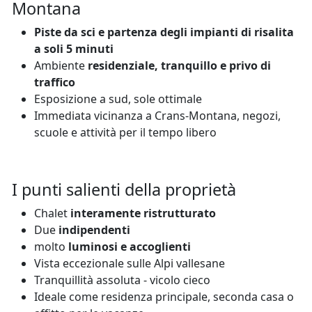
Montana
Piste da sci e partenza degli impianti di risalita
a soli 5 minuti
Ambiente
residenziale, tranquillo e privo di
traffico
Esposizione a sud, sole ottimale
Immediata vicinanza a Crans-Montana, negozi,
scuole e attività per il tempo libero
I punti salienti della proprietà
Chalet
interamente ristrutturato
Due
indipendenti
molto
luminosi e accoglienti
Vista eccezionale sulle Alpi vallesane
Tranquillità assoluta - vicolo cieco
Ideale come residenza principale, seconda casa o