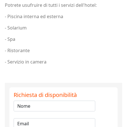
Potrete usufruire di tutti i servizi dell'hotel:
- Piscina interna ed esterna
- Solarium
- Spa
- Ristorante
- Servizio in camera
Richiesta di disponibilità