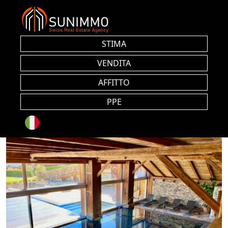
STIMA
VENDITA
AFFITTO
PPE