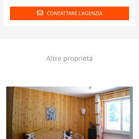
CONTATTARE L'AGENZIA
Altre proprietà