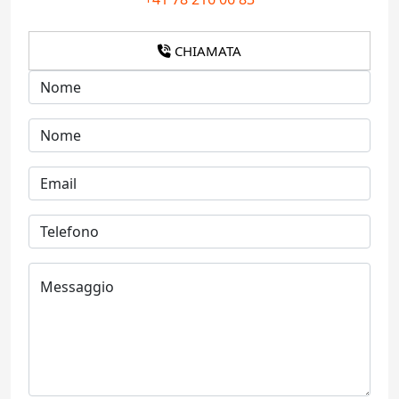
CHIAMATA