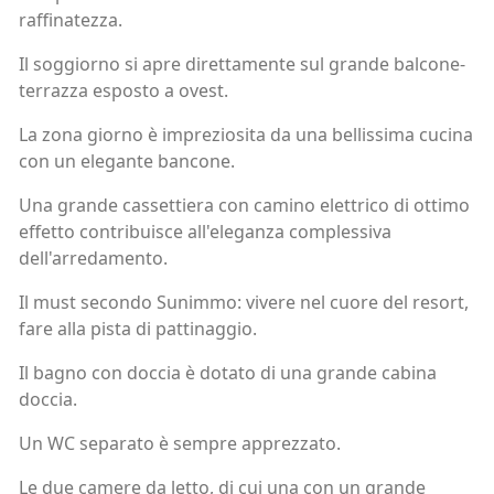
raffinatezza.
Il soggiorno si apre direttamente sul grande balcone-
terrazza esposto a ovest.
La zona giorno è impreziosita da una bellissima cucina
con un elegante bancone.
Una grande cassettiera con camino elettrico di ottimo
effetto contribuisce all'eleganza complessiva
dell'arredamento.
Il must secondo Sunimmo: vivere nel cuore del resort,
fare alla pista di pattinaggio.
Il bagno con doccia è dotato di una grande cabina
doccia.
Un WC separato è sempre apprezzato.
Le due camere da letto, di cui una con un grande