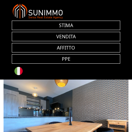
STIMA
VENDITA
AFFITTO
PPE