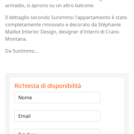
armadio, si aprono su un altro balcone.
Il dettaglio secondo Sunimmo: l'appartamento è stato
completamente rinnovato e decorato da Stéphanie
Maillot Interior Design, designer d'interni di Crans-
Montana.
Da Sunimmo...
Richiesta di disponibilità