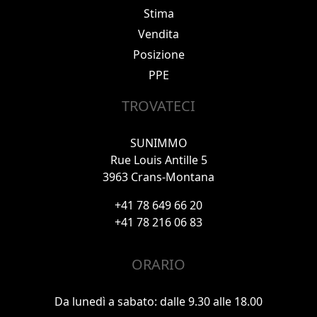
Stima
Vendita
Posizione
PPE
TROVATECI
SUNIMMO
Rue Louis Antille 5
3963 Crans-Montana
+41 78 649 66 20
+41 78 216 06 83
ORARIO
Da lunedì a sabato: dalle 9.30 alle 18.00