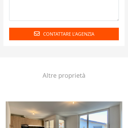
CONTATTARE L'AGENZIA
Altre proprietà