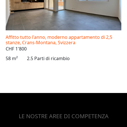
Affitto tutto l'anno, moderno appartamento di 2,5
stanze, Crans-Montana, Svizzera
CHF 1'800
58 m²
2.5 Parti di ricambio
LE NOSTRE AREE DI COMPETENZA