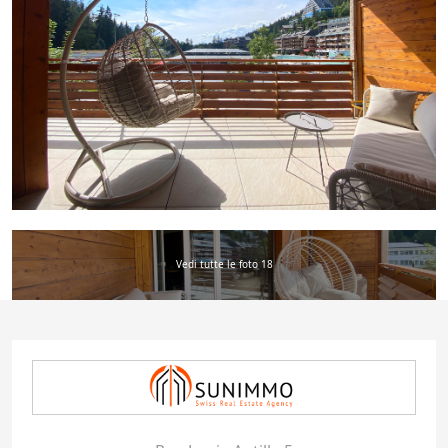
Vedi tutte le foto 18