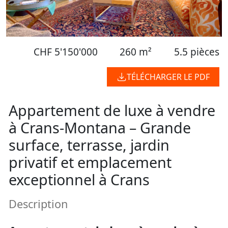
CHF 5'150'000
260 m²
5.5 pièces
TÉLÉCHARGER LE PDF
Appartement de luxe à vendre
à Crans-Montana – Grande
surface, terrasse, jardin
privatif et emplacement
exceptionnel à Crans
Description