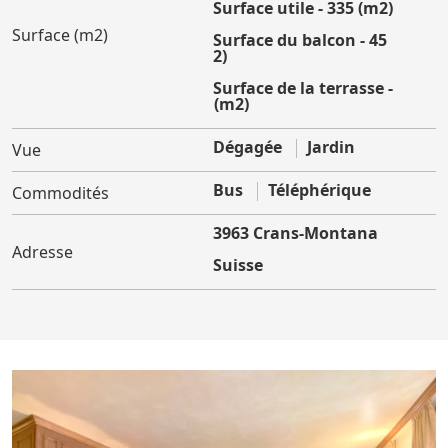
Surface utile - 335 (m2)
Surface (m2)
Surface du balcon - 45
(m2)
Surface de la terrasse -
41 (m2)
Dégagée
Jardin
Vue
Bus
Téléphérique
Commodités
3963 Crans-Montana
Adresse
Suisse