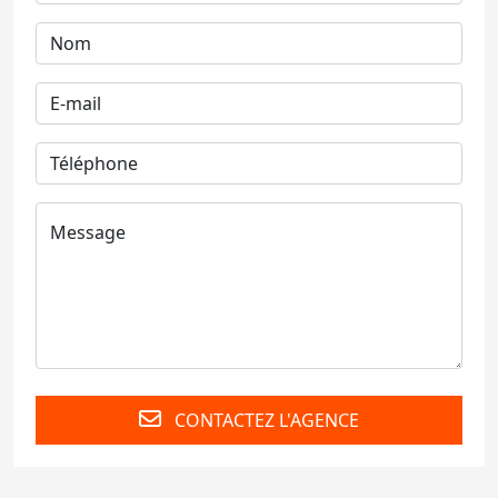
CONTACTEZ L'AGENCE