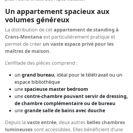
Un appartement spacieux aux
volumes généreux
La distribution de cet
appartement de standing à
Crans-Montana
est particulièrement pratique et
permet de créer
un vaste espace privé pour les
maîtres de maison
.
L’enfilade des pièces comprend :
un
grand bureau
, idéal pour le télétravail ou un
espace bibliothèque
une
spacieuse master bedroom
une
contre-chambre pouvant servir de dressing,
de chambre complémentaire ou de bureau
une
grande salle de bains avec douche
Depuis la
vaste entrée
, deux autres
belles chambres
lumineuses
sont accessibles. Elles bénéficient d’une