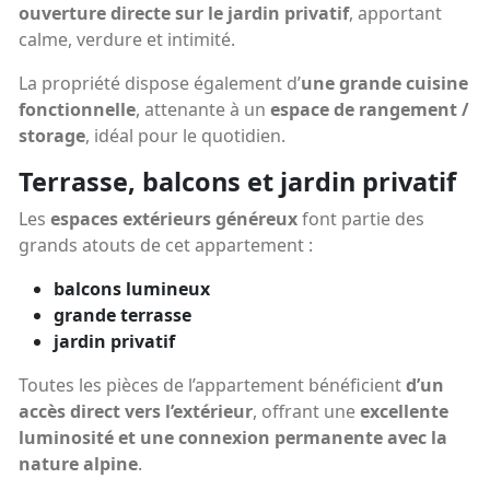
ouverture directe sur le jardin privatif
, apportant
calme, verdure et intimité.
La propriété dispose également d’
une grande cuisine
fonctionnelle
, attenante à un
espace de rangement /
storage
, idéal pour le quotidien.
Terrasse, balcons et jardin privatif
Les
espaces extérieurs généreux
font partie des
grands atouts de cet appartement :
balcons lumineux
grande terrasse
jardin privatif
Toutes les pièces de l’appartement bénéficient
d’un
accès direct vers l’extérieur
, offrant une
excellente
luminosité et une connexion permanente avec la
nature alpine
.