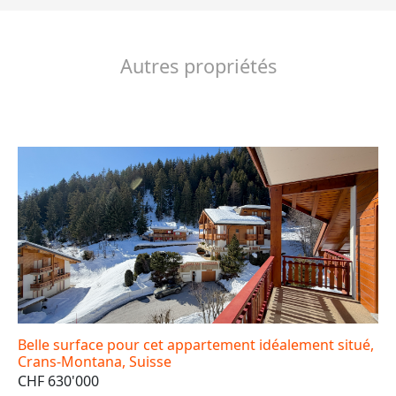
Autres propriétés
Belle surface pour cet appartement idéalement situé,
Crans-Montana, Suisse
CHF 630'000