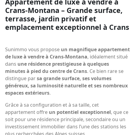
Appartement de luxe à vendre à
Crans-Montana – Grande surface,
terrasse, jardin privatif et
emplacement exceptionnel à Crans
Sunimmo vous propose
un magnifique appartement
de luxe à vendre à Crans-Montana
, idéalement situé
dans
une résidence prestigieuse à quelques
minutes à pied du centre de Crans
. Ce bien rare se
distingue par
sa grande surface, ses volumes
généreux, sa luminosité naturelle et ses nombreux
espaces extérieurs
.
Grâce à sa configuration et à sa taille, cet
appartement offre
un potentiel exceptionnel
, que ce
soit pour une résidence principale, secondaire ou un
investissement immobilier dans l’une des stations les
plus recherchées des Alpes suisses.