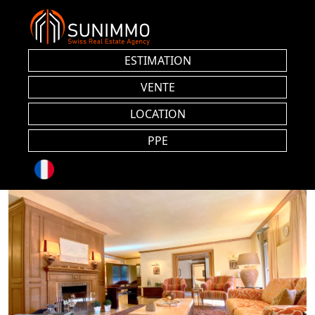
ESTIMATION
VENTE
LOCATION
PPE