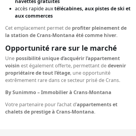
navettes gratuites
accès rapide aux
télécabines, aux pistes de ski et
aux commerces
Cet emplacement permet de
profiter pleinement de
la station de Crans-Montana été comme hiver
.
Opportunité rare sur le marché
Une
possibilité unique d’acquérir l’appartement
voisin
est également offerte, permettant de
devenir
propriétaire de tout l’étage
, une opportunité
extrêmement rare dans ce secteur prisé de Crans.
By Sunimmo – Immobilier à Crans-Montana
Votre partenaire pour l’achat d’
appartements et
chalets de prestige à Crans-Montana
.