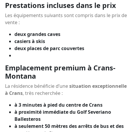
Prestations incluses dans le prix
Les équipements suivants sont compris dans le prix de
vente :
deux grandes caves
casiers à skis
deux places de parc couvertes
Emplacement premium à Crans-
Montana
La résidence bénéficie d’une
situation exceptionnelle
à Crans
, très recherchée :
à 3 minutes à pied du centre de Crans
à proximité immédiate du Golf Severiano
Ballesteros
à seulement 50 mètres des arrêts de bus et des