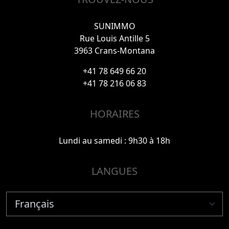
SUNIMMO
Rue Louis Antille 5
3963 Crans-Montana
+41 78 649 66 20
+41 78 216 06 83
HORAIRES
Lundi au samedi : 9h30 à 18h
LANGUES