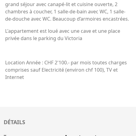
grand séjour avec canapé-lit et cuisine ouverte, 2
chambres à coucher, 1 salle-de-bain avec WC, 1 salle-
de-douche avec WC. Beaucoup d’armoires encastrées.
L'appartement est loué avec une cave et une place
privée dans le parking du Victoria
Location Année : CHF 2'100.- par mois toutes charges
comprises sauf Electricité (environ chf 100), TV et
Internet
DÉTAILS