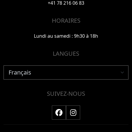
+41 78 216 06 83
HORAIRES
Lundi au samedi : 9h30 à 18h
LANGUES
SUIVEZ-NOUS