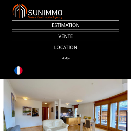
ESTIMATION
VENTE
LOCATION
PPE