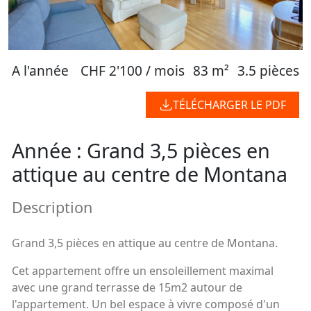
A l'année
CHF 2'100 / mois
83 m²
3.5 pièces
TÉLÉCHARGER LE PDF
Année : Grand 3,5 pièces en
attique au centre de Montana
Description
Grand 3,5 pièces en attique au centre de Montana.
Cet appartement offre un ensoleillement maximal
avec une grand terrasse de 15m2 autour de
l'appartement. Un bel espace à vivre composé d'un