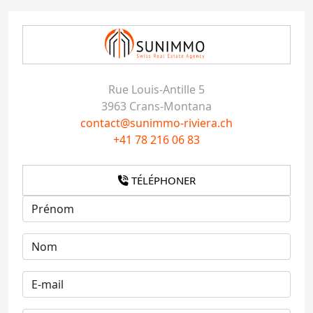
Rue Louis-Antille 5
3963 Crans-Montana
contact@sunimmo-riviera.ch
+41 78 216 06 83
TÉLÉPHONER