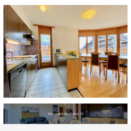
Voir toutes les photos 13