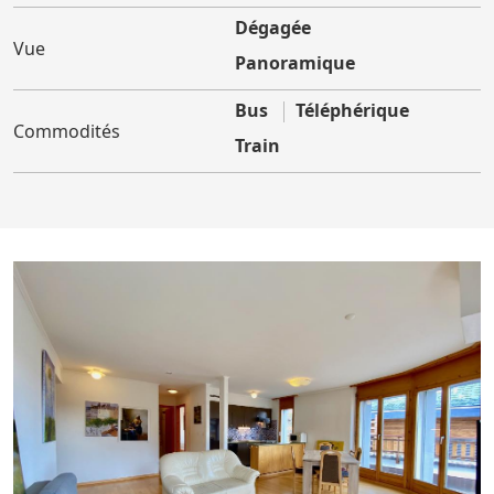
Dégagée
Vue
Panoramique
Bus
Téléphérique
Commodités
Train