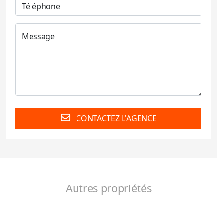
CONTACTEZ L'AGENCE
Autres propriétés