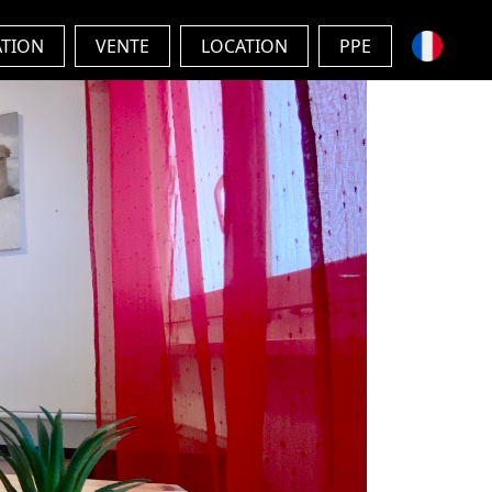
ATION
VENTE
LOCATION
PPE