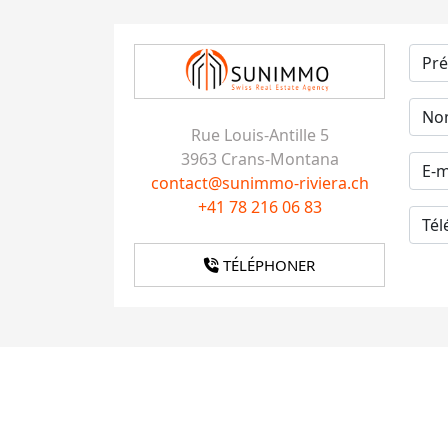
Rue Louis-Antille 5
3963 Crans-Montana
contact@sunimmo-riviera.ch
+41 78 216 06 83
TÉLÉPHONER