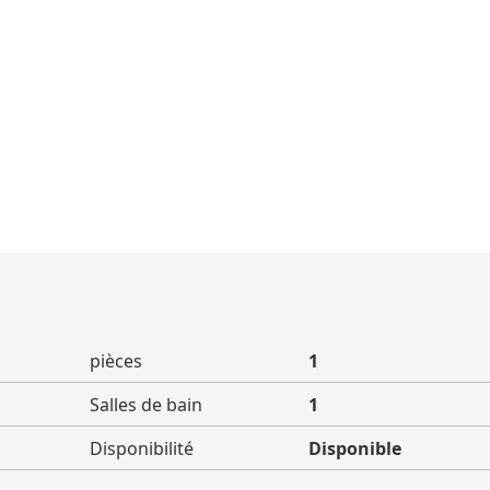
pièces
1
Salles de bain
1
Disponibilité
Disponible