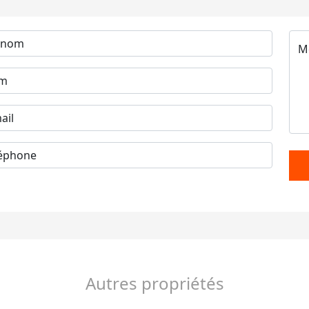
Autres propriétés