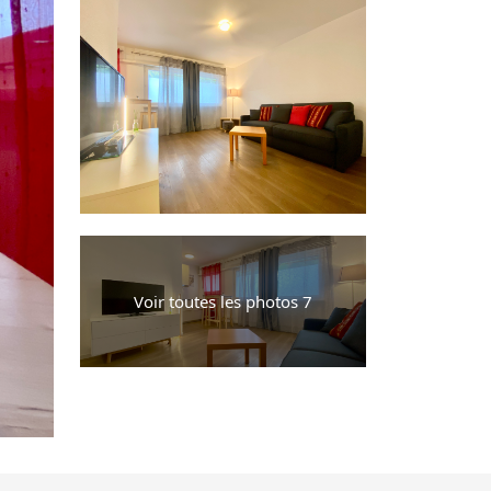
Voir toutes les photos 7