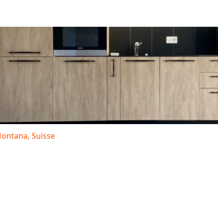
ontana, Suisse