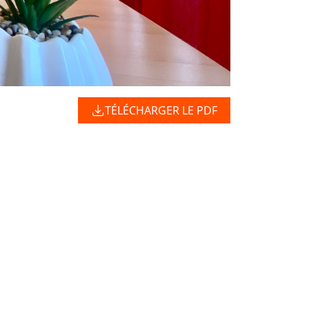
TÉLÉCHARGER LE PDF