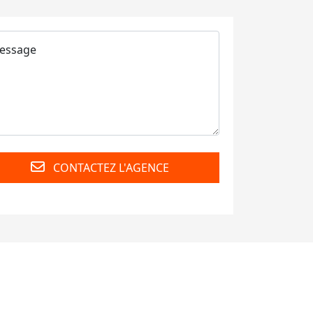
CONTACTEZ L'AGENCE