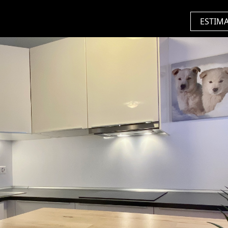
ESTIM