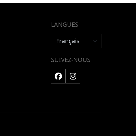
LANGUES
SUIVEZ-NOUS