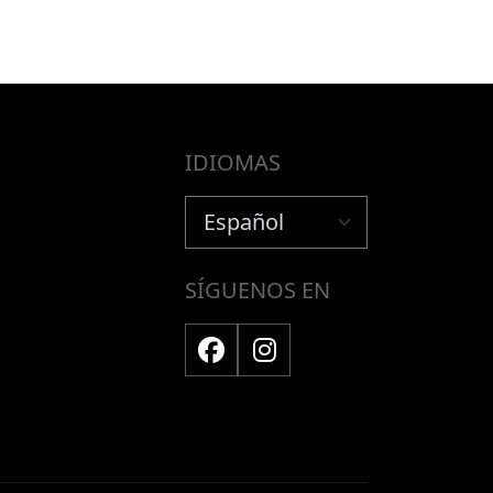
IDIOMAS
SÍGUENOS EN