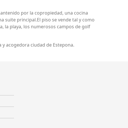
antenido por la copropiedad, una cocina
suite principal.El piso se vende tal y como
ina, la playa, los numerosos campos de golf
ta y acogedora ciudad de Estepona.