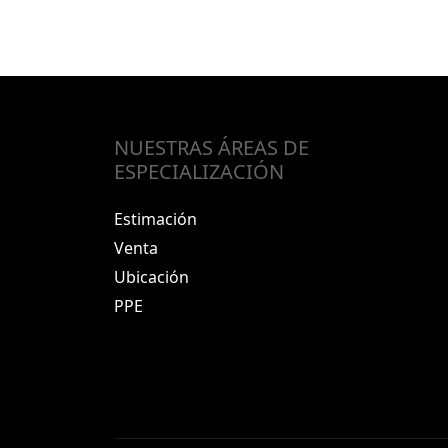
NUESTRAS ÁREAS DE
ESPECIALIZACIÓN
Estimación
Venta
Ubicación
PPE