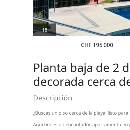
18
CHF 195'000
Planta baja de 2 
decorada cerca de
Descripción
¿Buscas un piso cerca de la playa, listo para 
Aquí tienes un encantador apartamento en 