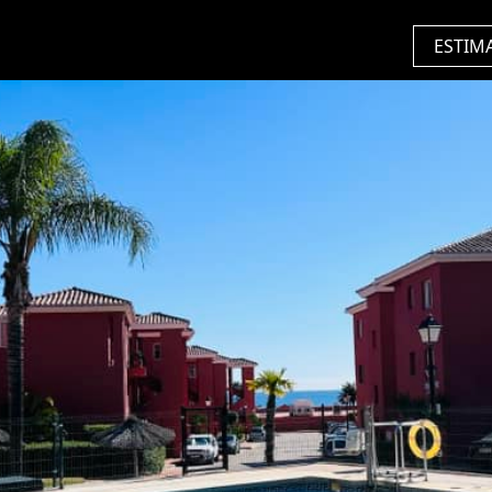
ESTIM