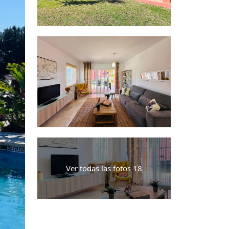
Ver todas las fotos 18