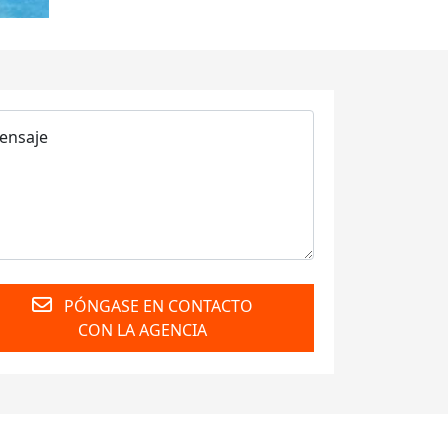
PÓNGASE EN CONTACTO
CON LA AGENCIA