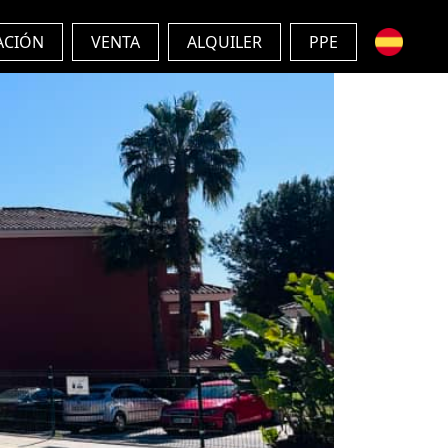
ACIÓN
VENTA
ALQUILER
PPE