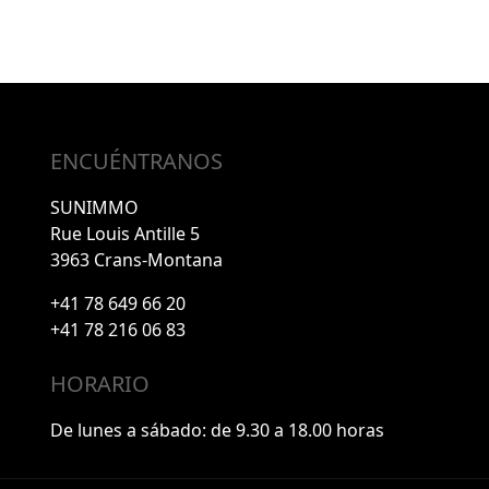
ENCUÉNTRANOS
SUNIMMO
Rue Louis Antille 5
3963 Crans-Montana
+41 78 649 66 20
+41 78 216 06 83
HORARIO
De lunes a sábado: de 9.30 a 18.00 horas