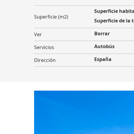
Superficie habita
Superficie (m2)
Superficie de la 
Borrar
Ver
Autobús
Servicios
España
Dirección