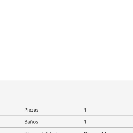
Piezas
1
Baños
1