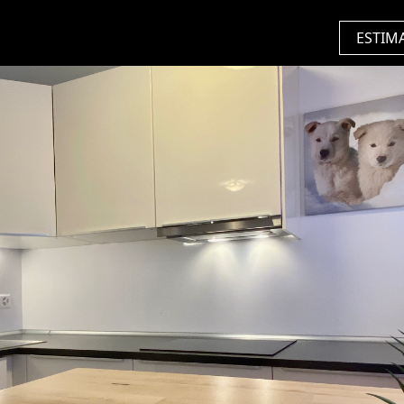
ESTIM