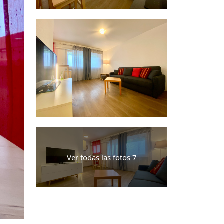
Ver todas las fotos 7