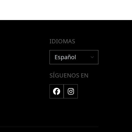
IDIOMAS
SÍGUENOS EN