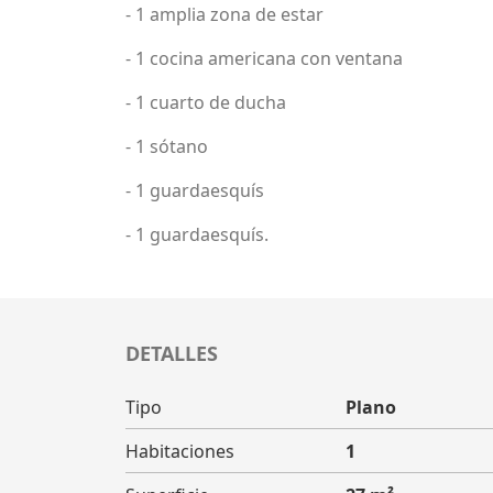
- 1 amplia zona de estar
- 1 cocina americana con ventana
- 1 cuarto de ducha
- 1 sótano
- 1 guardaesquís
- 1 guardaesquís.
DETALLES
Tipo
Plano
Habitaciones
1