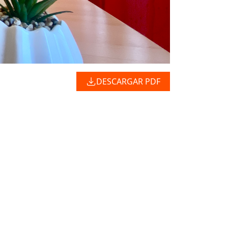
DESCARGAR PDF