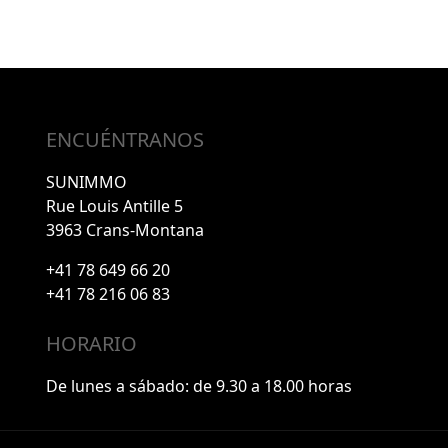
ENCUÉNTRANOS
SUNIMMO
Rue Louis Antille 5
3963 Crans-Montana
+41 78 649 66 20
+41 78 216 06 83
HORARIO
De lunes a sábado: de 9.30 a 18.00 horas