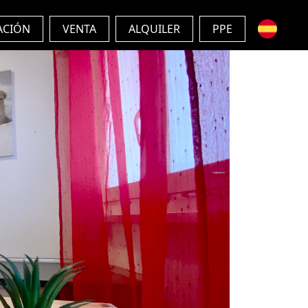
ACIÓN
VENTA
ALQUILER
PPE