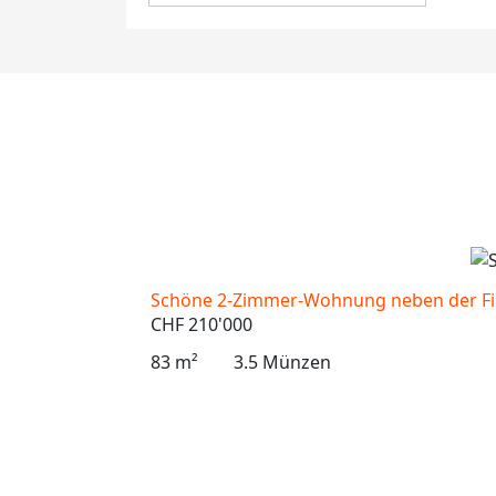
Schöne 2-Zimmer-Wohnung neben der Fin
CHF 210'000
83 m²
3.5 Münzen