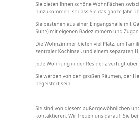
Sie bieten Ihnen schöne Wohnflächen zwis
hinzukommen, sodass Sie das ganze Jahr üb
Sie bestehen aus einer Eingangshalle mit 
Suite) mit eigenen Badezimmern und Zugang
Die Wohnzimmer bieten viel Platz, um Famil
zentraler Kochinsel, und einem separaten 
Jede Wohnung in der Residenz verfügt über 
Sie werden von den großen Räumen, der Hel
begeistert sein.
Sie sind von diesem außergewöhnlichen und 
kontaktieren. Wir freuen uns darauf, Sie bei
.