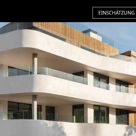
EINSCHÄTZUNG