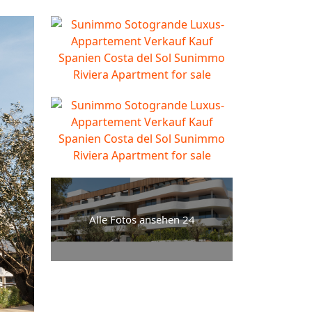
Alle Fotos ansehen 24