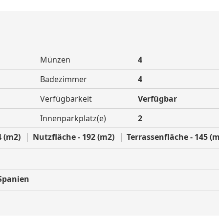
Münzen
4
Badezimmer
4
Verfügbarkeit
Verfügbar
Innenparkplatz(e)
2
4 (m2)
Nutzfläche - 192 (m2)
Terrassenfläche - 145 (
Spanien