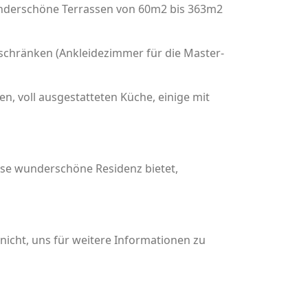
nderschöne Terrassen von 60m2 bis 363m2
schränken (Ankleidezimmer für die Master-
, voll ausgestatteten Küche, einige mit
ese wunderschöne Residenz bietet,
nicht, uns für weitere Informationen zu