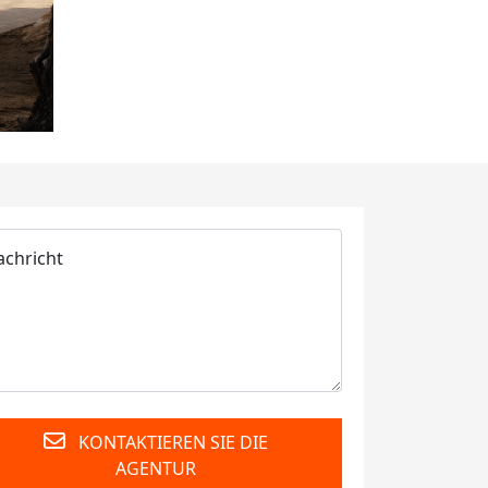
KONTAKTIEREN SIE DIE
AGENTUR