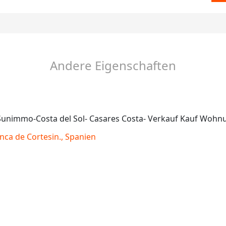
Andere Eigenschaften
ca de Cortesin., Spanien