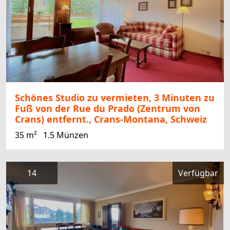
Schönes Studio zu vermieten, 3 Minuten zu
Fuß von der Rue du Prado (Zentrum von
Crans) entfernt., Crans-Montana, Schweiz
35 m²
1.5 Münzen
14
Verfügbar