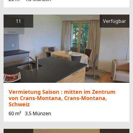
11
Verfügbar
Vermietung Saison : mitten im Zentrum
von Crans-Montana, Crans-Montana,
Schweiz
60 m²
3.5 Münzen