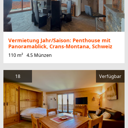
Vermietung Jahr/Saison: Penthouse mit
Panoramablick, Crans-Montana, Schweiz
110 m²
4.5 Münzen
18
Verfügbar