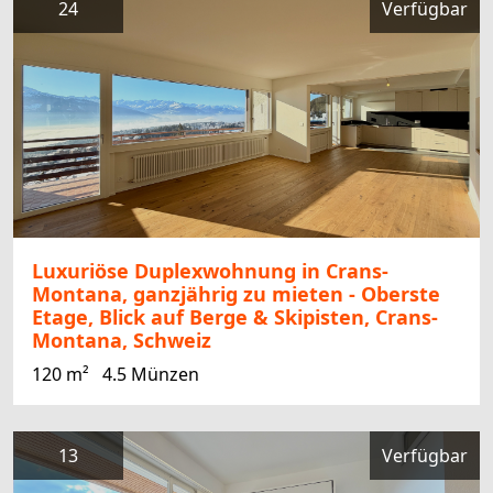
24
Verfügbar
Luxuriöse Duplexwohnung in Crans-
Montana, ganzjährig zu mieten - Oberste
Etage, Blick auf Berge & Skipisten, Crans-
Montana, Schweiz
120 m²
4.5 Münzen
13
Verfügbar