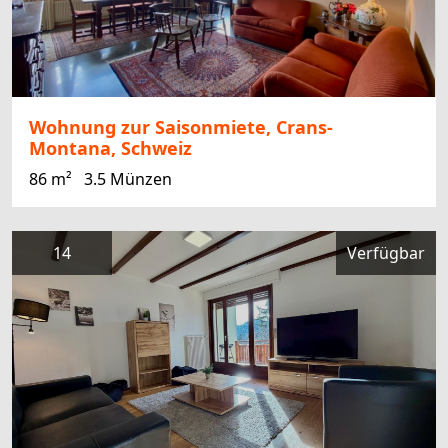
Wohnung zur Saisonmiete, Crans-
Montana, Schweiz
86 m²
3.5 Münzen
14
Verfügbar