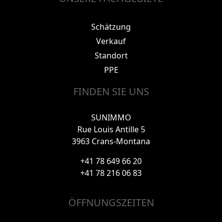
Schätzung
Verkauf
Standort
PPE
FINDEN SIE UNS
SUNIMMO
Rue Louis Antille 5
3963 Crans-Montana
+41 78 649 66 20
+41 78 216 06 83
ÖFFNUNGSZEITEN