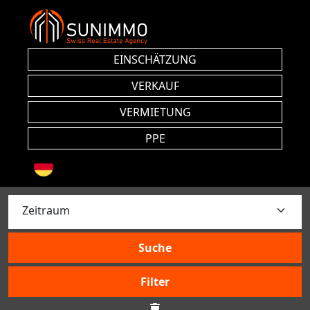
EINSCHÄTZUNG
VERKAUF
VERMIETUNG
PPE
Suche
Filter