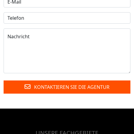
KONTAKTIEREN SIE DIE AGENTUR
UNSERE FACHGEBIETE