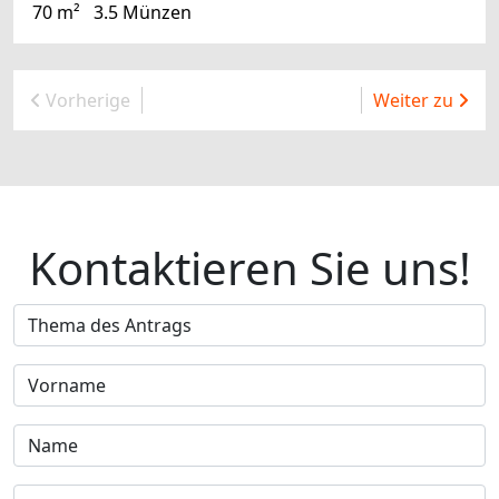
70 m²
3.5 Münzen
Vorherige
Weiter zu
Kontaktieren Sie uns!